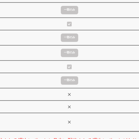
一部のみ
一部のみ
一部のみ
一部のみ