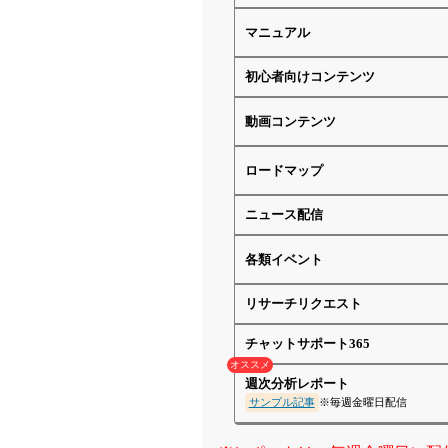
マニュアル
初心者向けコンテンツ
動画コンテンツ
ロードマップ
ニュース配信
各類イベント
リサーチリクエスト
チャットサポート365
オススメ
週次分析レポート
サンプル記事
※毎週金曜日配信