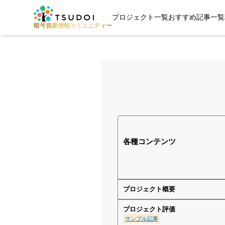
プロジェクト一覧
おすすめ記事一覧
暗号資産
情報
コミュニティー
各種コンテンツ
プロジェクト概要
プロジェクト評価
サンプル記事