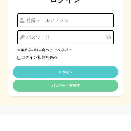
※英数字の組み合わせで8文字以上
ログイン状態を保存
ログイン
パスワード再発行