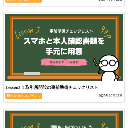
Lesson3-1 取引所開設の事前準備チェックリスト
初心者向けコンテンツ
2025年10月22日