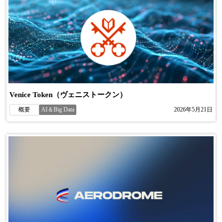
Venice Token（ヴェニストークン）
概要
AI＆Big Data
2026年5月21日