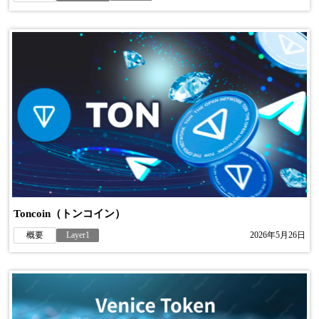
Toncoin（トンコイン）
概要
Layer1
2026年5月26日