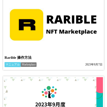
Rarible 操作方法
マニュアル
Marketplace
2023年9月7日