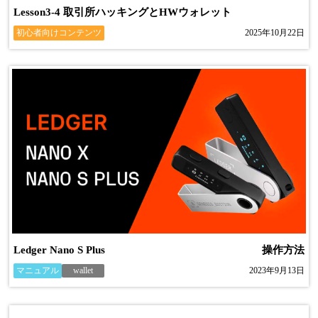
Lesson3-4 取引所ハッキングとHWウォレット
初心者向けコンテンツ
2025年10月22日
Ledger Nano S Plus
操作方法
マニュアル
wallet
2023年9月13日