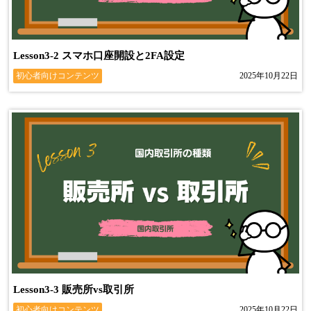
Lesson3-2 スマホ口座開設と2FA設定
初心者向けコンテンツ
2025年10月22日
Lesson3-3 販売所vs取引所
初心者向けコンテンツ
2025年10月22日