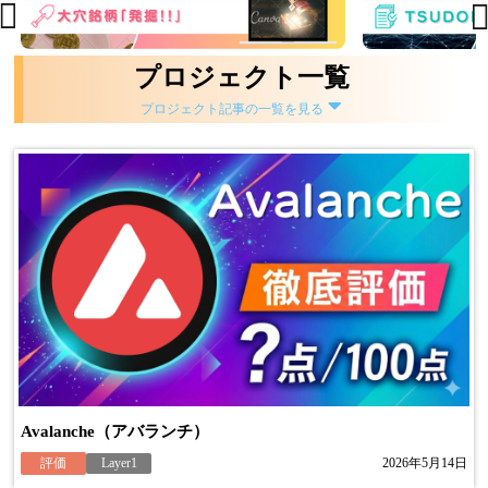
プロジェクト一覧
プロジェクト記事の一覧を見る
Avalanche（アバランチ）
評価
Layer1
2026年5月14日