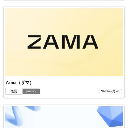
Zama（ザマ）
概要
privacy
2026年7月28日