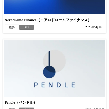
Aerodrome Finance（エアロドロームファイナンス）
概要
DEX
2026年5月19日
Pendle（ペンドル）