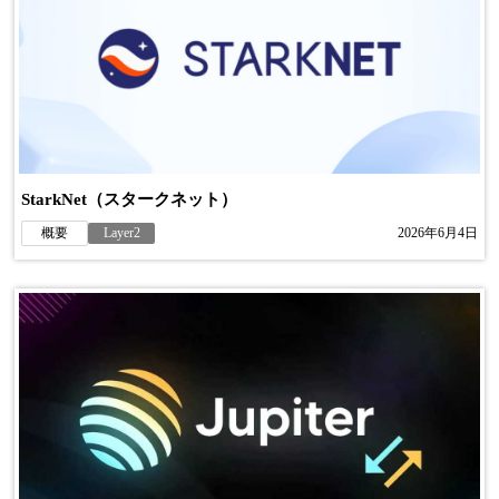
StarkNet（スタークネット）
概要
Layer2
2026年6月4日