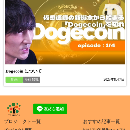
Dogecoin について
動画
基礎知識
2023年8月7日
プロジェクト一覧
おすすめ記事一覧
プロジェクト概要
Web3アプリ操作マニュアル