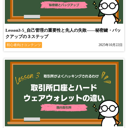
Lesson3-5_自己管理の重要性と先人の失敗――秘密鍵・バッ
クアップの３ステップ
初心者向けコンテンツ
2025年10月22日