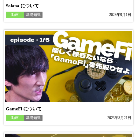
Solana について
動画
基礎知識
2023年9月1日
GameFi について
動画
基礎知識
2023年8月21日