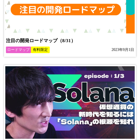
注目の開発ロードマップ（8/31）
ロードマップ
有料限定
2023年9月1日